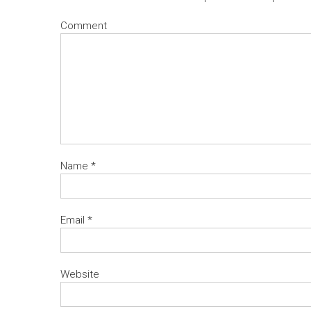
Comment
Name
*
Email
*
Website